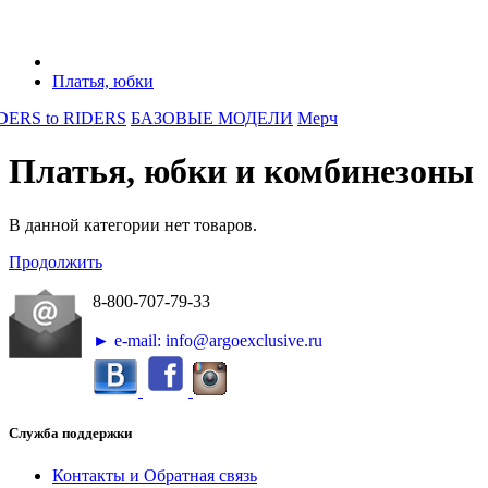
Платья, юбки
DERS to RIDERS
БАЗОВЫЕ МОДЕЛИ
Мерч
Платья, юбки и комбинезоны
В данной категории нет товаров.
Продолжить
8-800-707-79-33
► e-mail: info@argoexclusive.ru
Служба поддержки
Контакты и Обратная связь