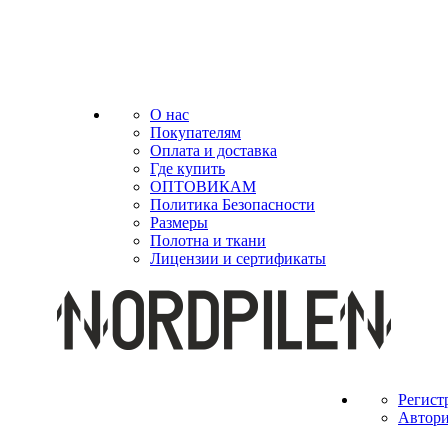
О нас
Покупателям
Оплата и доставка
Где купить
ОПТОВИКАМ
Политика Безопасности
Размеры
Полотна и ткани
Лицензии и сертификаты
Регист
Автори