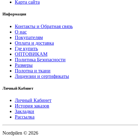
Карта сайта
Информация
Контакты и Обратная связь
О нас
Покупателям
Оплата и доставка
Где купить
ОПТОВИКАМ
Политика Безопасности
Размеры
Полотна и ткани
Лицензии и сертификаты
Личный Кабинет
Личный Кабинет
История заказов
Закладки
Рассылка
Nordpilen © 2026