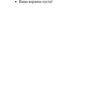
Ваша корзина пуста!