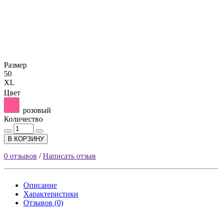
Размер
50
XL
Цвет
розовый
Количество
В КОРЗИНУ
0 отзывов
/
Написать отзыв
Описание
Характеристики
Отзывов (0)