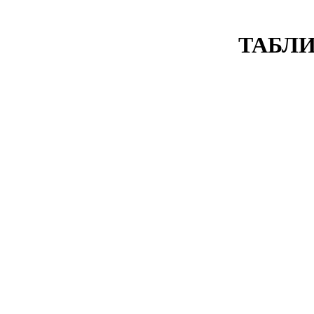
ТАБЛИ