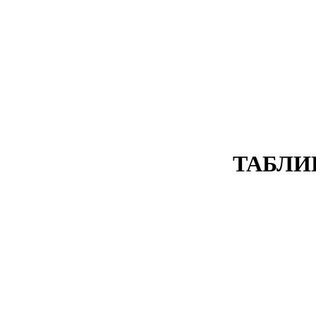
ТАБЛИ