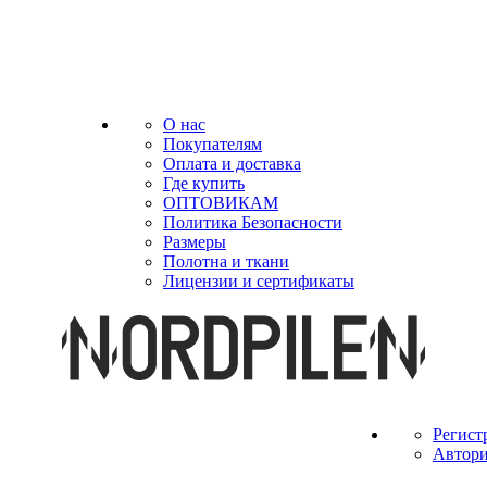
О нас
Покупателям
Оплата и доставка
Где купить
ОПТОВИКАМ
Политика Безопасности
Размеры
Полотна и ткани
Лицензии и сертификаты
Регист
Автори