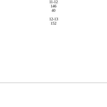
11-12
146
40
12-13
152